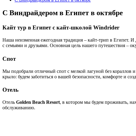
С Виндрайдером в Египет в октябре
Кайт тур в Египет с кайт-школой Windrider
Наша неизменная ежегодная традиция – кайт-трип в Египет. И 
с семьями и друзьями. Основная цель нашего путешествия – оку
Спот
Мы подобрали отличный спот с мелкой лагуной без кораллов и
крыло: будем заботиться о вашей безопасности, комфорте и со
Отель
Отель
Golden Beach Resort
, в котором мы будем проживать, на
обслуживанию.