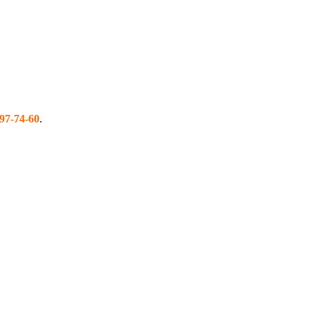
97-74-60
.