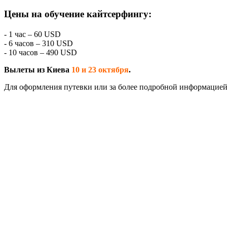
Цены на обучение кайтсерфингу:
- 1 час – 60 USD
- 6 часов – 310 USD
- 10 часов – 490 USD
Вылеты из Киева
10 и 23 октября
.
Для оформления путевки или за более подробной информацие