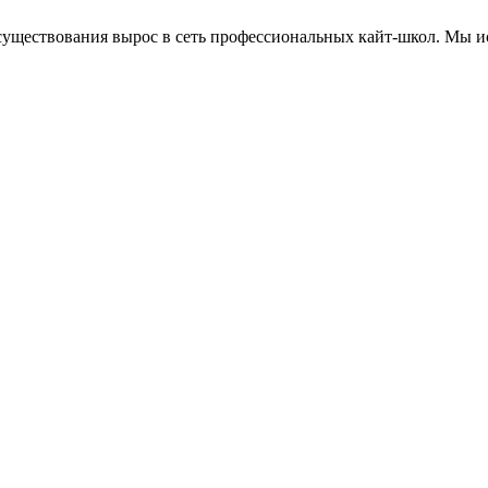
о существования вырос в сеть профессиональных кайт-школ. Мы 