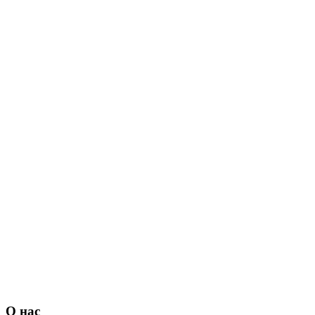
О нас