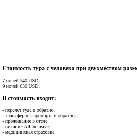
Стоимость тура с человека при двухместном раз
7 ночей 540 USD;
9 ночей 630 USD.
В стоимость входит:
- перелет туда и обратно,
- трансфер из аэропорта и обратно,
- проживание в отеле,
- питание All Inclusive,
- медицинская страховка.