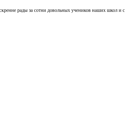
искренне рады за сотни довольных учеников наших школ и с